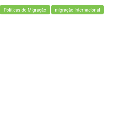
Políticas de Migração
migração internacional