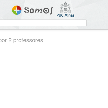
 por 2 professores