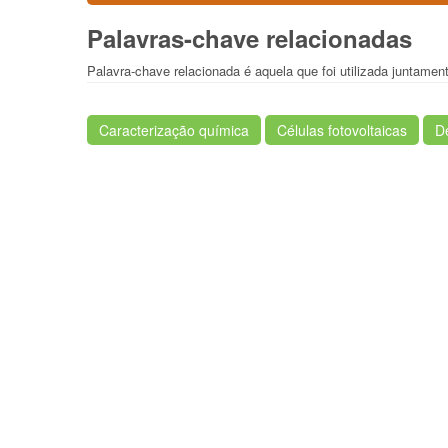
Palavras-chave relacionadas
Palavra-chave relacionada é aquela que foi utilizada juntamen
Caracterização química
Células fotovoltaicas
D