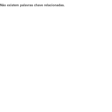
Não existem palavras chave relacionadas.