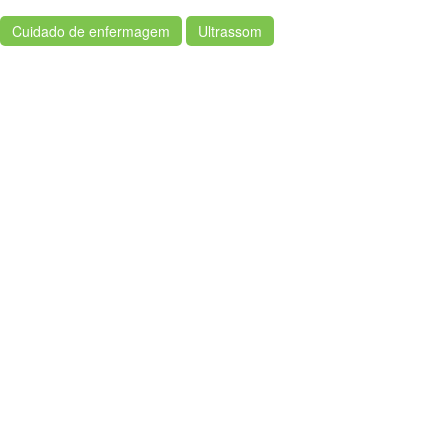
Cuidado de enfermagem
Ultrassom