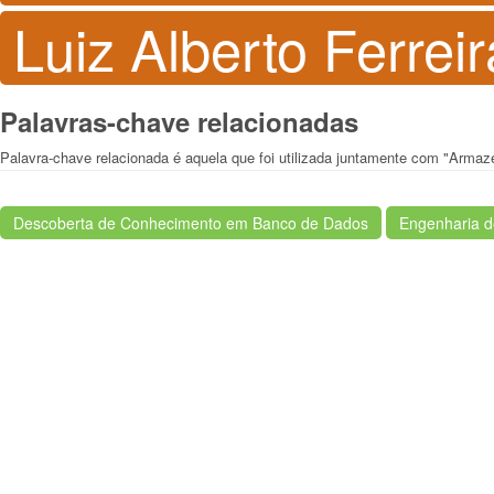
Luiz Alberto Ferre
Palavras-chave relacionadas
Palavra-chave relacionada é aquela que foi utilizada juntamente com "Arma
Descoberta de Conhecimento em Banco de Dados
Engenharia d