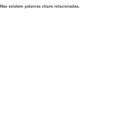
Não existem palavras chave relacionadas.