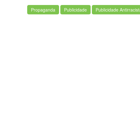
Propaganda
Publicidade
Publicidade Antirracist