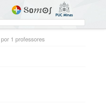
s por 1 professores