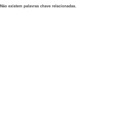
Não existem palavras chave relacionadas.