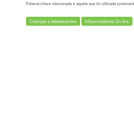
Palavra-chave relacionada é aquela que foi utilizada juntam
Crianças e Adolescentes
Influenciadores On-line