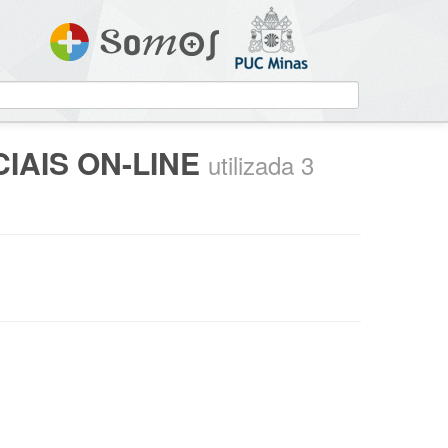
IAIS ON-LINE
utilizada 3