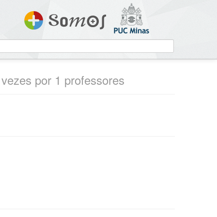
2 vezes por 1 professores