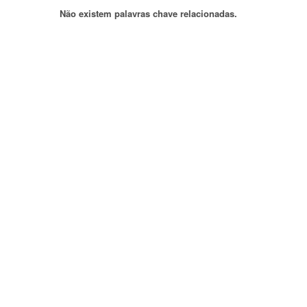
Não existem palavras chave relacionadas.