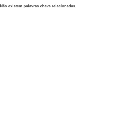
Não existem palavras chave relacionadas.