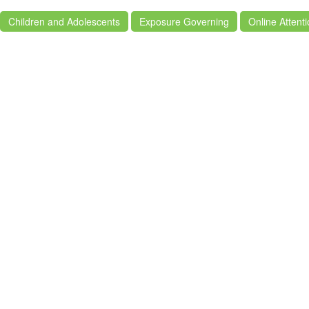
Children and Adolescents
Exposure Governing
Online Attent