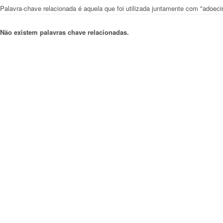
Palavra-chave relacionada é aquela que foi utilizada juntamente com "adoec
Não existem palavras chave relacionadas.