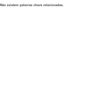
Não existem palavras chave relacionadas.