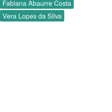
Fabiana Abaurre Costa
Vera Lopes da Silva